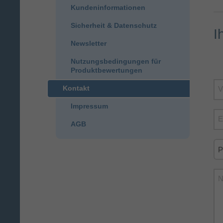
Kundeninformationen
Sicherheit & Datenschutz
I
Newsletter
Nutzungsbedingungen für
Produktbewertungen
Kontakt
V
Impressum
E
AGB
N