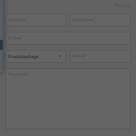
*
Pflichtfeld
*
*
Vorname
Nachname
*
E-Mail
*
Betreff
*
Nachricht