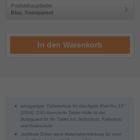
Produkthauptfarbe:
Blau, Transparent
einzigartiger Tabletschutz für das Apple iPad Pro 13"
(2024): D3O-lizenzierte Tablet-Hülle ist der
Bodyguard für Ihr Tablet mit Stoßschutz, Fallschutz
und Kratzschutz
stoßfeste Ecken dank Materialverstärkung für noch