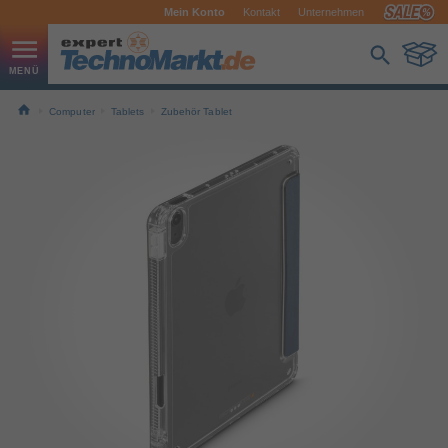
Mein Konto
Kontakt
Unternehmen
Computer
Tablets
Zubehör Tablet