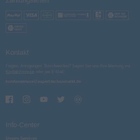
Zahlungsarten
Kontakt
Fragen, Anregungen, Beschwerden? Sagen Sie uns Ihre Meinung via
Kontaktformular
oder per E-Mail:
kundenservice@expert-technomarkt.de
Info-Center
Unsere Services