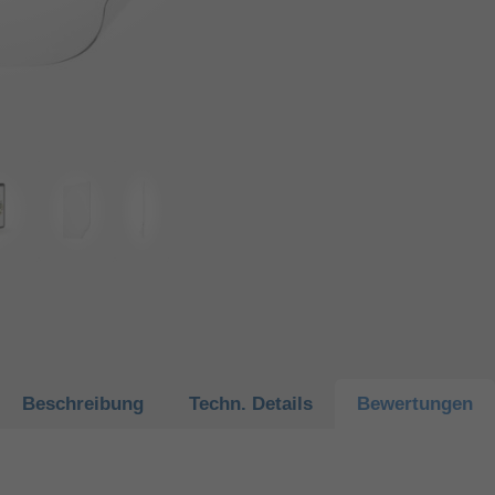
Beschreibung
Techn.
Details
Bewertungen