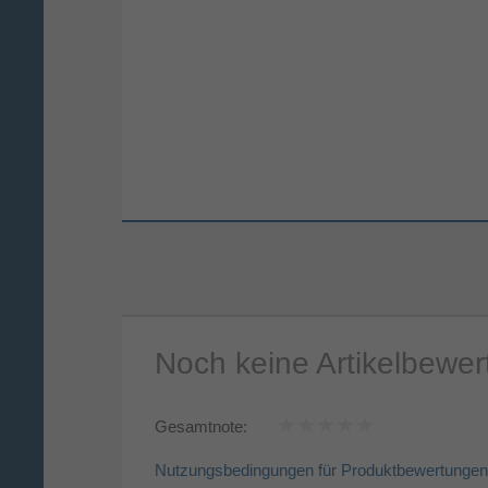
Noch keine Artikelbewe
Gesamtnote:
Nutzungsbedingungen für Produktbewertungen