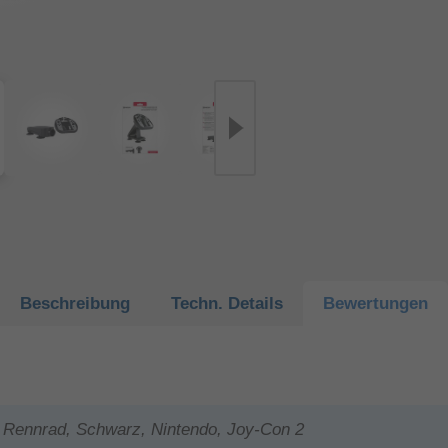
Beschreibung
Techn.
Details
Bewertungen
Rennrad, Schwarz, Nintendo, Joy-Con 2