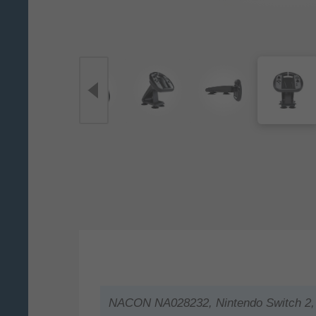
NACON NA028232, Nintendo Switch 2, 