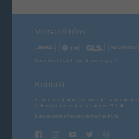
Versandinfos
Versand ab € 0,00
(Ausnahmen möglich)
Kontakt
Fragen, Anregungen, Beschwerden? Sagen Sie uns 
Meinung via
Kontaktformular
oder per E-Mail:
kundenservice@expert-technomarkt.de