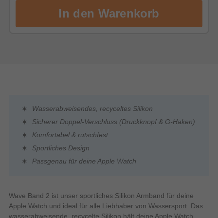
Wasserabweisendes, recyceltes Silikon
Sicherer Doppel-Verschluss (Druckknopf & G-Haken)
Komfortabel & rutschfest
Sportliches Design
Passgenau für deine Apple Watch
Wave Band 2 ist unser sportliches Silikon Armband für deine
Apple Watch und ideal für alle Liebhaber von Wassersport. Das
wasserabweisende, recycelte Silikon hält deine Apple Watch