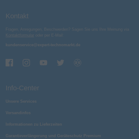
Kontakt
Fragen, Anregungen, Beschwerden? Sagen Sie uns Ihre Meinung via
Kontaktformular
oder per E-Mail:
kundenservice@expert-technomarkt.de
Info-Center
Unsere Services
Versandinfos
Informationen zu Lieferzeiten
Garantieverlängerung und Geräteschutz Premium