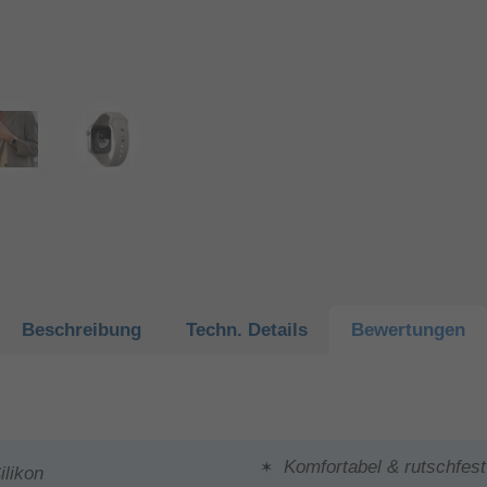
Beschreibung
Techn.
Details
Bewertungen
Komfortabel & rutschfest
likon