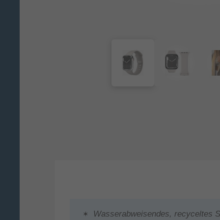
Wasserabweisendes, recyceltes Si