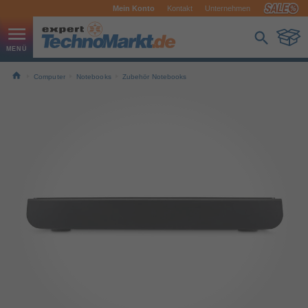
Mein Konto
Kontakt
Unternehmen
Computer
Notebooks
Zubehör Notebooks