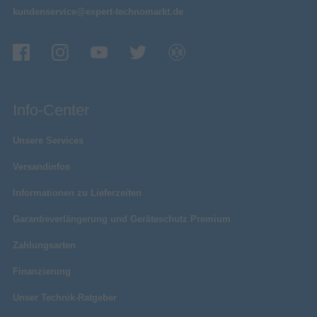
kundenservice@expert-technomarkt.de
Info-Center
Unsere Services
Versandinfos
Informationen zu Lieferzeiten
Garantieverlängerung und Geräteschutz Premium
Zahlungsarten
Finanzierung
Unser Technik-Ratgeber