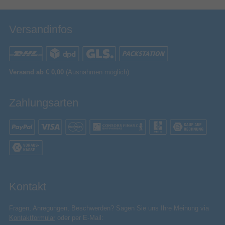
Herstellerartikelnummer
00126810
Versandinfos
Versand ab € 0,00
(Ausnahmen möglich)
Zahlungsarten
Kontakt
Fragen, Anregungen, Beschwerden? Sagen Sie uns Ihre Meinung via
Kontaktformular
oder per E-Mail: