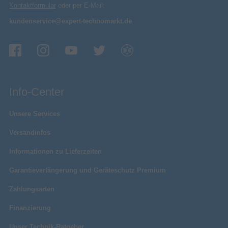
Kontaktformular
oder per E-Mail:
kundenservice@expert-technomarkt.de
Info-Center
Unsere Services
Versandinfos
Informationen zu Lieferzeiten
Garantieverlängerung und Geräteschutz Premium
Zahlungsarten
Finanzierung
Unser Technik-Ratgeber