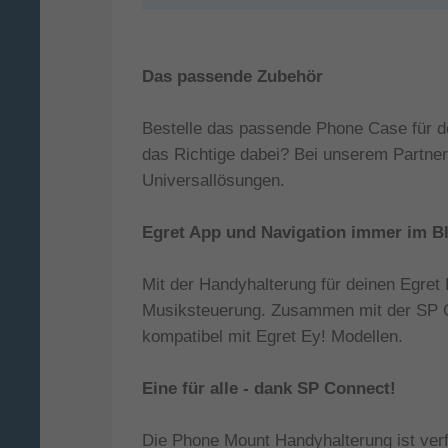
Das passende Zubehör
Bestelle das passende Phone Case für dei
das Richtige dabei? Bei unserem Partner
Universallösungen.
Egret App und Navigation immer im Bl
Mit der Handyhalterung für deinen Egret
Musiksteuerung. Zusammen mit der SP Con
kompatibel mit Egret Ey! Modellen.
Eine für alle - dank SP Connect!
Die Phone Mount Handyhalterung ist verf