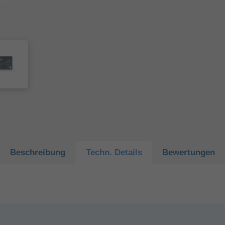
Beschreibung
Techn.
Details
Bewertungen