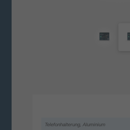
Telefonhalterung, Aluminium