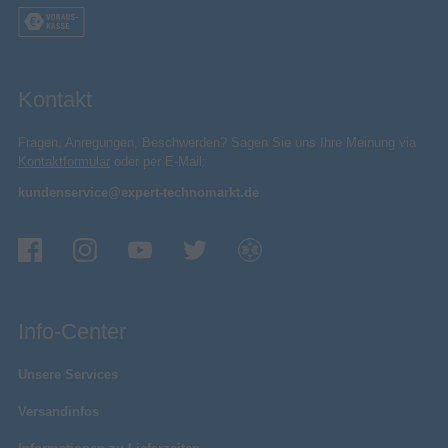
Kontakt
Fragen, Anregungen, Beschwerden? Sagen Sie uns Ihre Meinung via
Kontaktformular
oder per E-Mail:
kundenservice@expert-technomarkt.de
Info-Center
Unsere Services
Versandinfos