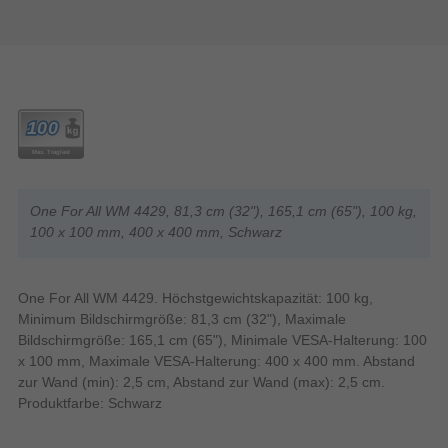
One For All WM 4429, 81,3 cm (32"), 165,1 cm (65"), 100 kg,
100 x 100 mm, 400 x 400 mm, Schwarz
One For All WM 4429. Höchstgewichtskapazität: 100 kg,
Minimum Bildschirmgröße: 81,3 cm (32"), Maximale
Bildschirmgröße: 165,1 cm (65"), Minimale VESA-Halterung: 100
x 100 mm, Maximale VESA-Halterung: 400 x 400 mm. Abstand
zur Wand (min): 2,5 cm, Abstand zur Wand (max): 2,5 cm.
Produktfarbe: Schwarz