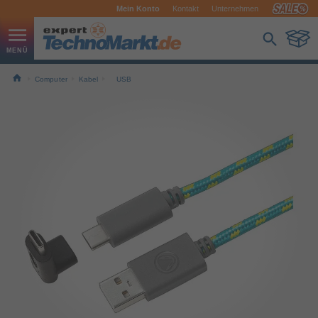
Mein Konto
Kontakt
Unternehmen
Computer
Kabel
USB