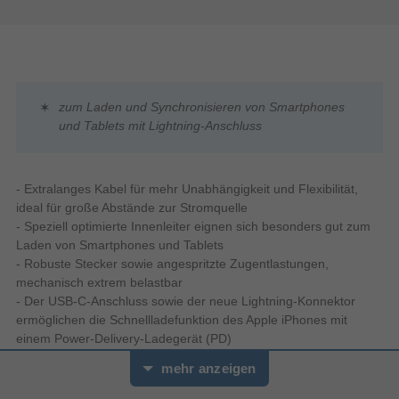
zum Laden und Synchronisieren von Smartphones
und Tablets mit Lightning-Anschluss
- Extralanges Kabel für mehr Unabhängigkeit und Flexibilität,
ideal für große Abstände zur Stromquelle
- Speziell optimierte Innenleiter eignen sich besonders gut zum
Laden von Smartphones und Tablets
- Robuste Stecker sowie angespritzte Zugentlastungen,
mechanisch extrem belastbar
- Der USB-C-Anschluss sowie der neue Lightning-Konnektor
ermöglichen die Schnellladefunktion des Apple iPhones mit
einem Power-Delivery-Ladegerät (PD)
mehr anzeigen