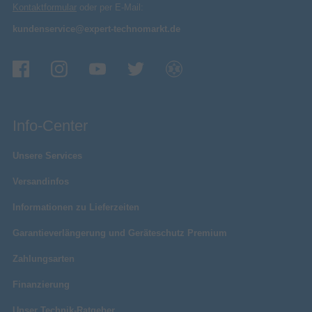
Kontaktformular
oder per E-Mail:
kundenservice@expert-technomarkt.de
Info-Center
Unsere Services
Versandinfos
Informationen zu Lieferzeiten
Garantieverlängerung und Geräteschutz Premium
Zahlungsarten
Finanzierung
Unser Technik-Ratgeber