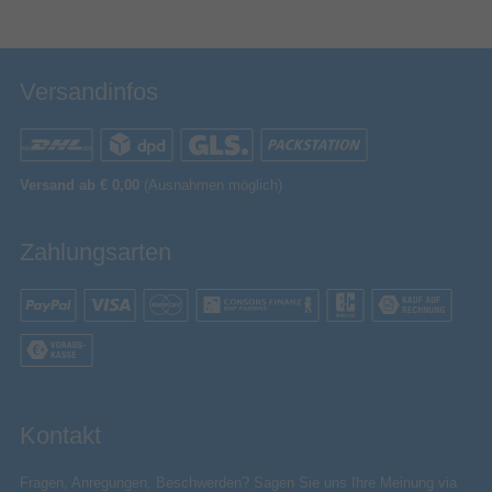
Versandinfos
Versand ab € 0,00
(Ausnahmen möglich)
Zahlungsarten
Kontakt
Fragen, Anregungen, Beschwerden? Sagen Sie uns Ihre Meinung via