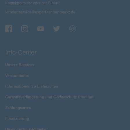
Kontaktformular
oder per E-Mail:
kundenservice@expert-technomarkt.de
Info-Center
Unsere Services
Versandinfos
Informationen zu Lieferzeiten
Garantieverlängerung und Geräteschutz Premium
Zahlungsarten
Finanzierung
Unser Technik-Ratgeber