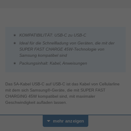
KOMPATIBILITÄT: USB-C zu USB-C
Ideal für die Schnellladung von Geräten, die mit der
SUPER FAST CHARGE 45W-Technologie von
Samsung kompatibel sind
Packungsinhalt: Kabel, Anweisungen
Das 5A-Kabel USB-C auf USB-C ist das Kabel von Cellularline
mit dem sich Samsung®-Geräte, die mit SUPER FAST
CHARGING 45W kompatibel sind, mit maximaler
Geschwindigkeit aufladen lassen.
mehr anzeigen