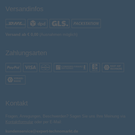
Versandinfos
Versand ab € 0,00
(Ausnahmen möglich)
Zahlungsarten
Kontakt
Fragen, Anregungen, Beschwerden? Sagen Sie uns Ihre Meinung via
Kontaktformular
oder per E-Mail:
kundenservice@expert-technomarkt.de