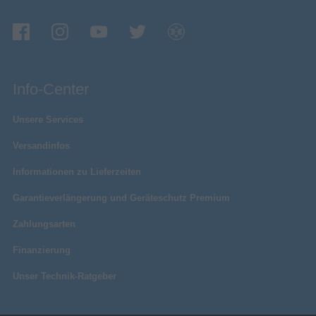
Info-Center
Unsere Services
Versandinfos
Informationen zu Lieferzeiten
Garantieverlängerung und Geräteschutz Premium
Zahlungsarten
Finanzierung
Unser Technik-Ratgeber