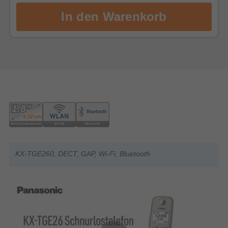
KX-TGE260, DECT, GAP, Wi-Fi, Bluetooth