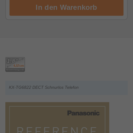
KX-TG6822 DECT Schnurlos Telefon