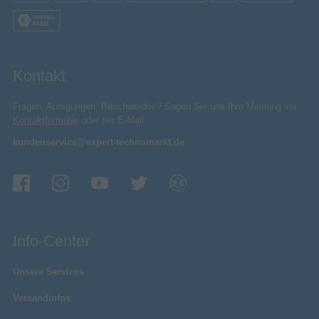
Kontakt
Fragen, Anregungen, Beschwerden? Sagen Sie uns Ihre Meinung via
Kontaktformular
oder per E-Mail:
kundenservice@expert-technomarkt.de
Info-Center
Unsere Services
Versandinfos