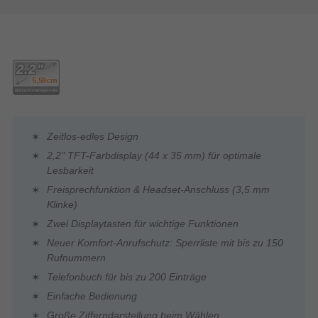
Zeitlos-edles Design
2,2" TFT-Farbdisplay (44 x 35 mm) für optimale
Lesbarkeit
Freisprechfunktion & Headset-Anschluss (3,5 mm
Klinke)
Zwei Displaytasten für wichtige Funktionen
Neuer Komfort-Anrufschutz: Sperrliste mit bis zu 150
Rufnummern
Telefonbuch für bis zu 200 Einträge
Einfache Bedienung
Große Zifferndarstellung beim Wählen