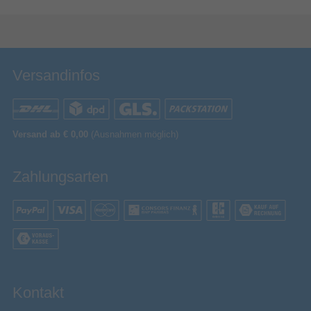
Bewertung & Kommentar speichern
Versandinfos
Versand ab € 0,00
(Ausnahmen möglich)
Zahlungsarten
Kontakt