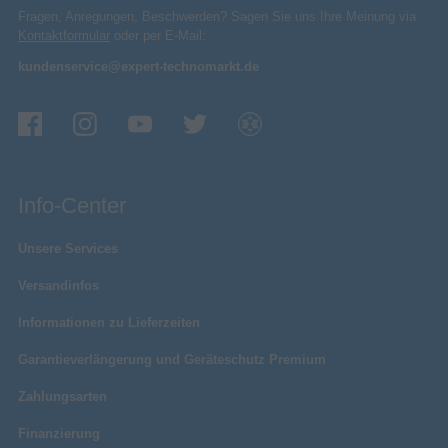
Fragen, Anregungen, Beschwerden? Sagen Sie uns Ihre Meinung via
Kontaktformular
oder per E-Mail:
kundenservice@expert-technomarkt.de
Info-Center
Unsere Services
Versandinfos
Informationen zu Lieferzeiten
Garantieverlängerung und Geräteschutz Premium
Zahlungsarten
Finanzierung