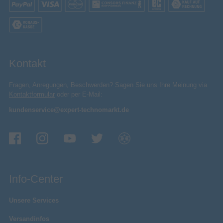
Kontakt
Fragen, Anregungen, Beschwerden? Sagen Sie uns Ihre Meinung via
Kontaktformular
oder per E-Mail:
kundenservice@expert-technomarkt.de
Info-Center
Unsere Services
Versandinfos