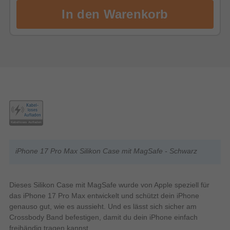
iPhone 17 Pro Max Silikon Case mit MagSafe - Schwarz
Dieses Silikon Case mit MagSafe wurde von Apple speziell für
das iPhone 17 Pro Max entwickelt und schützt dein iPhone
genauso gut, wie es aussieht. Und es lässt sich sicher am
Crossbody Band befestigen, damit du dein iPhone einfach
freihändig tragen kannst.