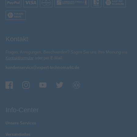
Kontakt
Fragen, Anregungen, Beschwerden? Sagen Sie uns Ihre Meinung via
Kontaktformular
oder per E-Mail:
kundenservice@expert-technomarkt.de
Info-Center
Unsere Services
Versandinfos