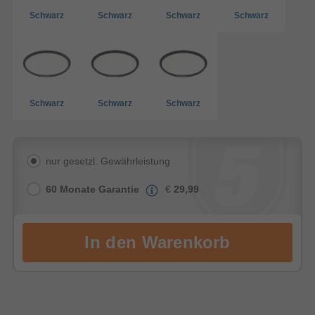
Schwarz
Schwarz
Schwarz
Schwarz
Schwarz
Schwarz
Schwarz
nur gesetzl. Gewährleistung
60 Monate Garantie
€
29,99