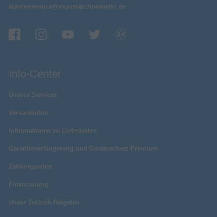
kundenservice@expert-technomarkt.de
Info-Center
Unsere Services
Versandinfos
Informationen zu Lieferzeiten
Garantieverlängerung und Geräteschutz Premium
Zahlungsarten
Finanzierung
Unser Technik-Ratgeber