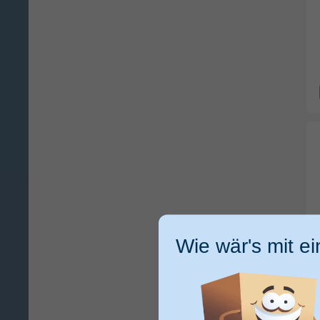
Wie wär's mit e