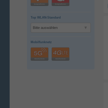
Top WLAN-Standard
Mobilfunknetz