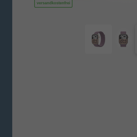
versandkostenfrei