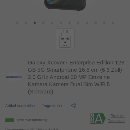
Galaxy Xcover7 Enterprise Edition 128
GB 5G Smartphone 16,8 cm (6.6 Zoll)
2,0 GHz Android 50 MP Einzelne
Kamera Kamera Dual Sim WiFi 5
(Schwarz)
Artikel vergleichen
Frage stellen
Produkt-
sofort versandfertig
Datenblatt