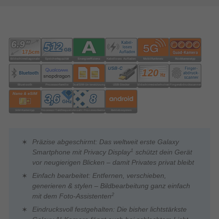
Präzise abgeschirmt: Das weltweit erste Galaxy
1
Smartphone mit Privacy Display
schützt dein Gerät
vor neugierigen Blicken – damit Privates privat bleibt
Einfach bearbeitet: Entfernen, verschieben,
generieren & stylen – Bildbearbeitung ganz einfach
2
mit dem Foto-Assistenten
Eindrucksvoll festgehalten: Die bisher lichtstärkste