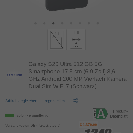
Galaxy S26 Ultra 512 GB 5G
Smartphone 17,5 cm (6.9 Zoll) 3,6
GHz Android 200 MP Vierfach Kamera
Dual Sim WiFi 7 (Schwarz)
Artikel vergleichen
Frage stellen
Produkt-
sofort versandfertig
Datenblatt
€
1.379,00
Versandkosten DE (Paket): 6,95 €