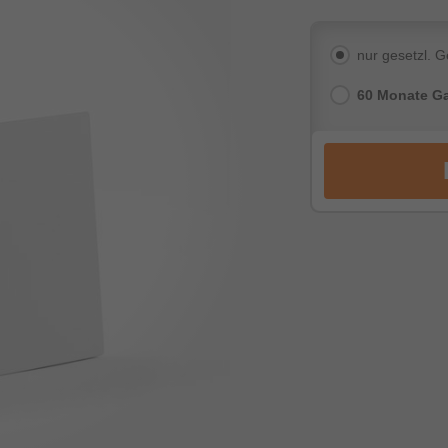
nur gesetzl. 
60 Monate Ga