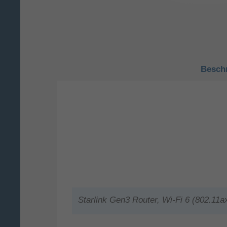
Besch
Starlink Gen3 Router, Wi-Fi 6 (802.11a