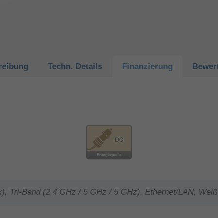
reibung
Techn.
Details
Finanzierung
Bewer
x), Tri-Band (2,4 GHz / 5 GHz / 5 GHz), Ethernet/LAN, Weiß