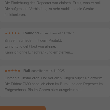
Die Einrichtung des Repeater war einfach. Er tut, was er soll.
Die aufgebaute Verbindung ist sehr stabil und die Geräte
funktionieren.
Raimond
:
schreibt am
24.11.2025
Bin sehr zufrieden mit dem Produkt.
Einrichtung geht fast von alleine.
Kann ich ohne Einschränkung empfehlen...
Ralf
:
schreibt am
14.11.2025
Einfach zu installieren, und vor allen Dingen super Reichweite.
Die Fritbox 7690 habe ich oben im Büro, und den Repeater im
Erdgeschoss. Bis im Garten alles ausgeleuchtet.