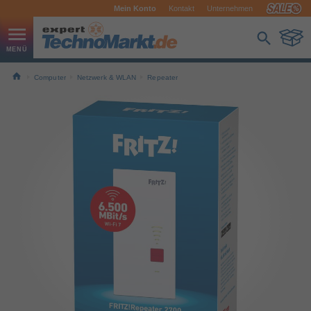
Mein Konto
Kontakt
Unternehmen
Computer
Netzwerk & WLAN
Repeater