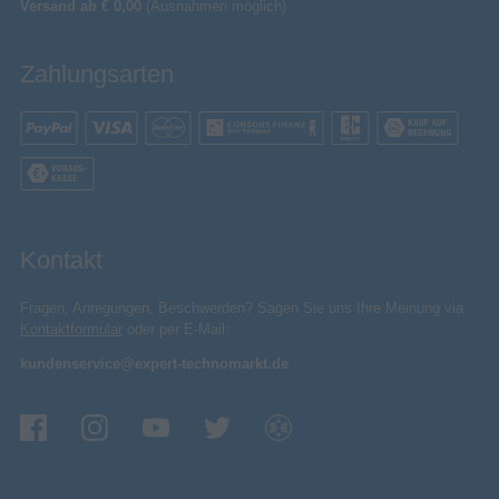
Versand ab € 0,00
(Ausnahmen möglich)
Zahlungsarten
Kontakt
Fragen, Anregungen, Beschwerden? Sagen Sie uns Ihre Meinung via
Kontaktformular
oder per E-Mail:
kundenservice@expert-technomarkt.de