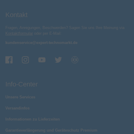
Kontakt
Fragen, Anregungen, Beschwerden? Sagen Sie uns Ihre Meinung via
Kontaktformular
oder per E-Mail:
kundenservice@expert-technomarkt.de
Info-Center
Unsere Services
Versandinfos
Informationen zu Lieferzeiten
Garantieverlängerung und Geräteschutz Premium