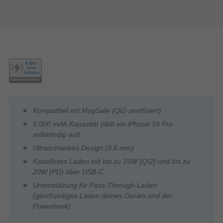
Kompatibel mit MagSafe (QI2-zertifiziert)
5.000 mAh Kapazität (lädt ein iPhone 16 Pro
vollständig auf)
Ultraschlankes Design (8,6 mm)
Kabelloses Laden mit bis zu 15W (QI2) und bis zu
20W (PD) über USB-C
Unterstützung für Pass-Through-Laden
(gleichzeitiges Laden deines Geräts und der
Powerbank)