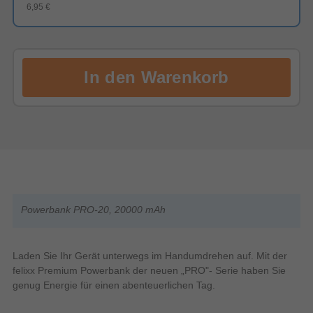
6,95 €
Powerbank PRO-20, 20000 mAh
Laden Sie Ihr Gerät unterwegs im Handumdrehen auf. Mit der
felixx Premium Powerbank der neuen „PRO"- Serie haben Sie
genug Energie für einen abenteuerlichen Tag.