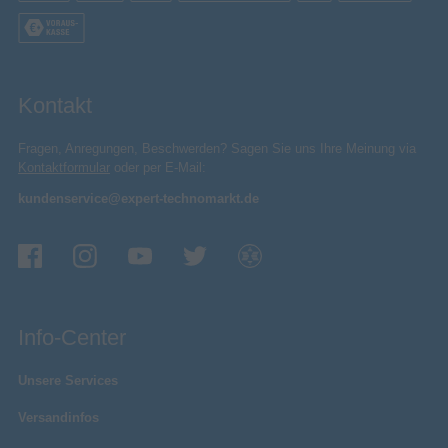
Kontakt
Fragen, Anregungen, Beschwerden? Sagen Sie uns Ihre Meinung via
Kontaktformular
oder per E-Mail:
kundenservice@expert-technomarkt.de
Info-Center
Unsere Services
Versandinfos