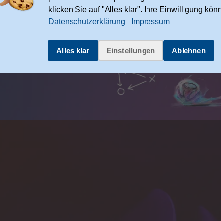
klicken Sie auf "Alles klar". Ihre Einwilligung kön
Datenschutzerklärung
Impressum
Alles klar
Einstellungen
Ablehnen