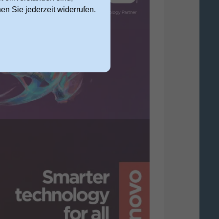
nen Sie jederzeit widerrufen.