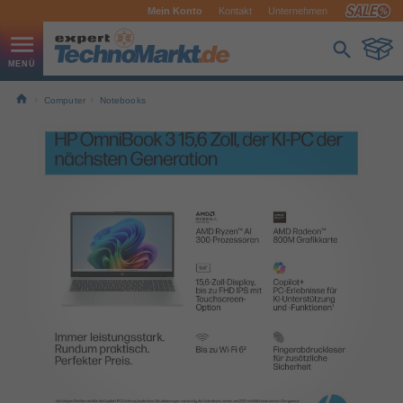
Mein Konto
Kontakt
Unternehmen
Computer
Notebooks