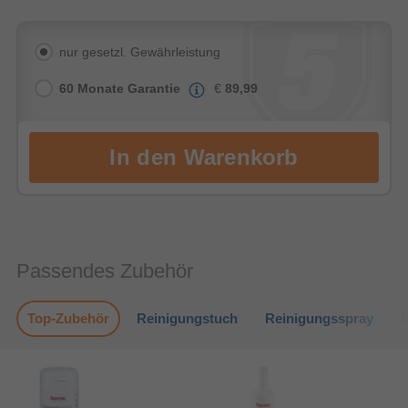
nur gesetzl. Gewährleistung
60 Monate Garantie
€
89,99
Passendes Zubehör
Top-Zubehör
Reinigungstuch
Reinigungsspray