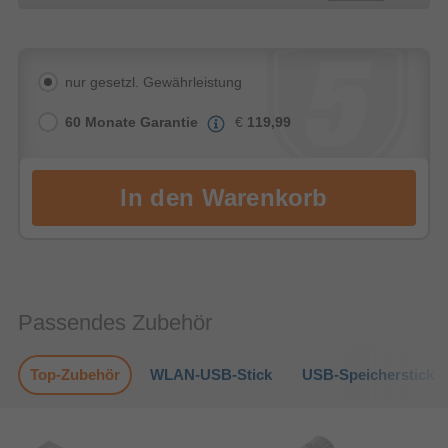
nur gesetzl. Gewährleistung
60 Monate Garantie
€
119,99
Passendes Zubehör
Top-Zubehör
WLAN-USB-Stick
USB-Speicherstick