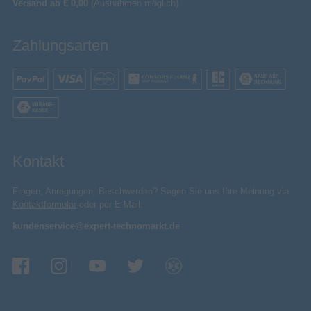
Versand ab € 0,00
(Ausnahmen möglich)
Zahlungsarten
Kontakt
Fragen, Anregungen, Beschwerden? Sagen Sie uns Ihre Meinung via
Kontaktformular
oder per E-Mail:
kundenservice@expert-technomarkt.de