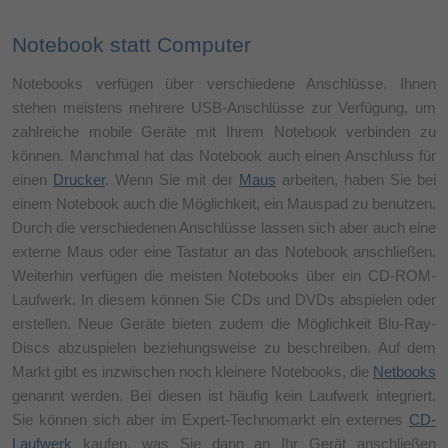
Notebook statt Computer
Notebooks verfügen über verschiedene Anschlüsse. Ihnen
stehen meistens mehrere USB-Anschlüsse zur Verfügung, um
zahlreiche mobile Geräte mit Ihrem Notebook verbinden zu
können. Manchmal hat das Notebook auch einen Anschluss für
einen
Drucker
. Wenn Sie mit der
Maus
arbeiten, haben Sie bei
einem Notebook auch die Möglichkeit, ein Mauspad zu benutzen.
Durch die verschiedenen Anschlüsse lassen sich aber auch eine
externe Maus oder eine Tastatur an das Notebook anschließen.
Weiterhin verfügen die meisten Notebooks über ein CD-ROM-
Laufwerk. In diesem können Sie CDs und DVDs abspielen oder
erstellen. Neue Geräte bieten zudem die Möglichkeit Blu-Ray-
Discs abzuspielen beziehungsweise zu beschreiben. Auf dem
Markt gibt es inzwischen noch kleinere Notebooks, die
Netbooks
genannt werden. Bei diesen ist häufig kein Laufwerk integriert.
Sie können sich aber im Expert-Technomarkt ein externes
CD-
Laufwerk
kaufen, was Sie dann an Ihr Gerät anschließen