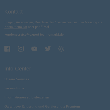
Kontakt
Fragen, Anregungen, Beschwerden? Sagen Sie uns Ihre Meinung via
Kontaktformular
oder per E-Mail:
kundenservice@expert-technomarkt.de
Info-Center
Unsere Services
Versandinfos
Informationen zu Lieferzeiten
Garantieverlängerung und Geräteschutz Premium