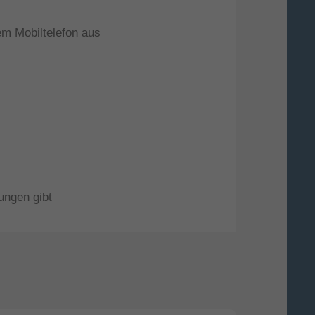
m Mobiltelefon aus
ungen gibt