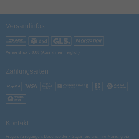
Versandinfos
Versand ab € 0,00
(Ausnahmen möglich)
Zahlungsarten
Kontakt
Fragen, Anregungen, Beschwerden? Sagen Sie uns Ihre Meinung via