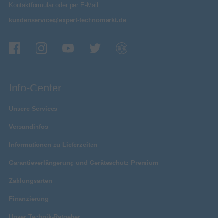
Kontaktformular
oder per E-Mail:
kundenservice@expert-technomarkt.de
Info-Center
Unsere Services
Versandinfos
Informationen zu Lieferzeiten
Garantieverlängerung und Geräteschutz Premium
Zahlungsarten
Finanzierung
Unser Technik-Ratgeber