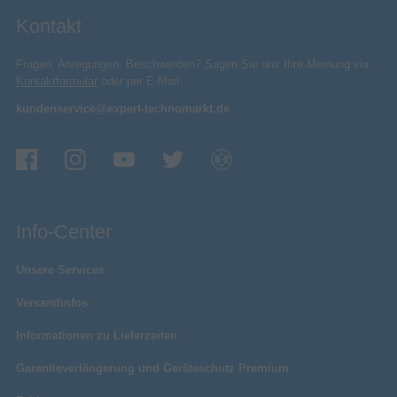
Kontakt
Fragen, Anregungen, Beschwerden? Sagen Sie uns Ihre Meinung via
Kontaktformular
oder per E-Mail:
kundenservice@expert-technomarkt.de
Info-Center
Unsere Services
Versandinfos
Informationen zu Lieferzeiten
Garantieverlängerung und Geräteschutz Premium