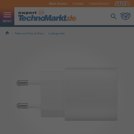
Mein Konto
Kontakt
Unternehmen
Telecom,Foto & Navi
Ladegeräte