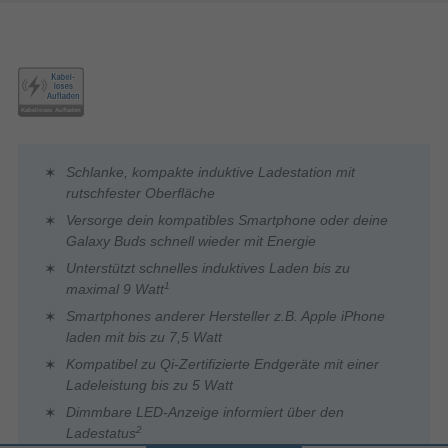
Schlanke, kompakte induktive Ladestation mit
rutschfester Oberfläche
Versorge dein kompatibles Smartphone oder deine
Galaxy Buds schnell wieder mit Energie
Unterstützt schnelles induktives Laden bis zu
1
maximal 9 Watt
Smartphones anderer Hersteller z.B. Apple iPhone
laden mit bis zu 7,5 Watt
Kompatibel zu Qi-Zertifizierte Endgeräte mit einer
Ladeleistung bis zu 5 Watt
Dimmbare LED-Anzeige informiert über den
2
Ladestatus