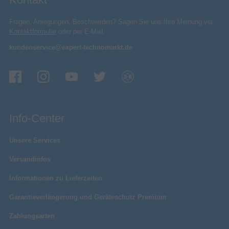
Fragen, Anregungen, Beschwerden? Sagen Sie uns Ihre Meinung via
Kontaktformular
oder per E-Mail:
kundenservice@expert-technomarkt.de
Info-Center
Unsere Services
Versandinfos
Informationen zu Lieferzeiten
Garantieverlängerung und Geräteschutz Premium
Zahlungsarten