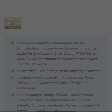
besonders kompakter Ladeadapter mit der
Schnellladetechnologie Power Delivery, unterstützt
zusätzlich Qualcomm® Quick Charge™ 2.0/3.0: so
laden Sie Ihr Smartphone in Höchstgeschwindigkeit
über die Steckdose
hochwertiges USB-Ladegerät für langlebige Nutzung
abwärtskompatibel mit allen Versionen der Power-
Delivery- und Qualcomm® Quick Charge™ 3.0-
Technologie
max. Ausgangsleistung: 20 Watt – das Universal-
Ladegerät liefert die empfohlene Leistung zum
schnellen Aufladen von Apple iPhones, passt auch für
Handys anderer Hersteller