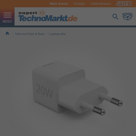
Mein Konto
Kontakt
Unternehmen
Telecom,Foto & Navi
Ladegeräte