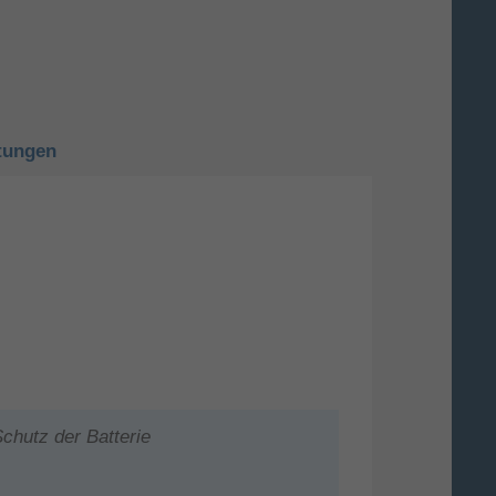
tungen
chutz der Batterie