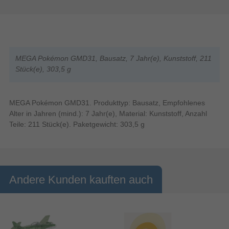
MEGA Pokémon GMD31, Bausatz, 7 Jahr(e), Kunststoff, 211
Stück(e), 303,5 g
MEGA Pokémon GMD31. Produkttyp: Bausatz, Empfohlenes
Alter in Jahren (mind.): 7 Jahr(e), Material: Kunststoff, Anzahl
Teile: 211 Stück(e). Paketgewicht: 303,5 g
Andere Kunden kauften auch