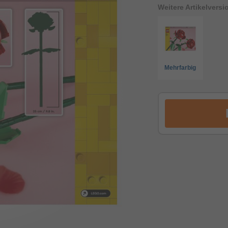
Weitere Artikelvers
Mehrfarbig