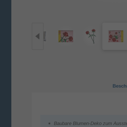
Besch
Baubare Blumen-Deko zum Ausstel