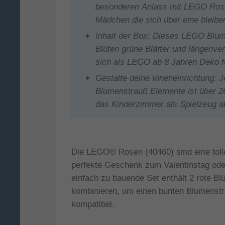
besonderen Anlass mit LEGO Ros
Mädchen die sich über eine bleibe
Inhalt der Box: Dieses LEGO Blume
Blüten grüne Blätter und längenver
sich als LEGO ab 8 Jahren Deko 
Gestalte deine Inneneinrichtung: 
Blumenstrauß Elemente ist über 2
das Kinderzimmer als Spielzeug 
Die LEGO® Rosen (40460) sind eine toll
perfekte Geschenk zum Valentinstag ode
einfach zu bauende Set enthält 2 rote Bl
kombinieren, um einen bunten Blumenst
kompatibel.