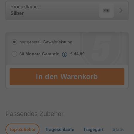
Produktfarbe:
Silber
nur gesetzl. Gewährleistung
60 Monate Garantie
€
44,99
Passendes Zubehör
Top-Zubehör
Trageschlaufe
Tragegurt
Stativ