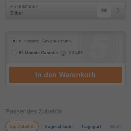
Produktfarbe:
Silber
nur gesetzl. Gewährleistung
60 Monate Garantie
€
44,99
Passendes Zubehör
Top-Zubehör
Trageschlaufe
Tragegurt
Stativ