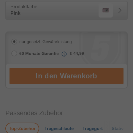
Produktfarbe:
Pink
nur gesetzl. Gewährleistung
60 Monate Garantie
€
44,99
Passendes Zubehör
Top-Zubehör
Trageschlaufe
Tragegurt
Stativ