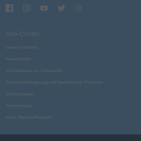
Info-Center
Unsere Services
Versandinfos
Informationen zu Lieferzeiten
Garantieverlängerung und Geräteschutz Premium
Zahlungsarten
Finanzierung
Unser Technik-Ratgeber