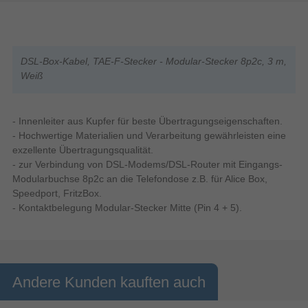
DSL-Box-Kabel, TAE-F-Stecker - Modular-Stecker 8p2c, 3 m,
Weiß
- Innenleiter aus Kupfer für beste Übertragungseigenschaften.
- Hochwertige Materialien und Verarbeitung gewährleisten eine
exzellente Übertragungsqualität.
- zur Verbindung von DSL-Modems/DSL-Router mit Eingangs-
Modularbuchse 8p2c an die Telefondose z.B. für Alice Box,
Speedport, FritzBox.
- Kontaktbelegung Modular-Stecker Mitte (Pin 4 + 5).
Andere Kunden kauften auch