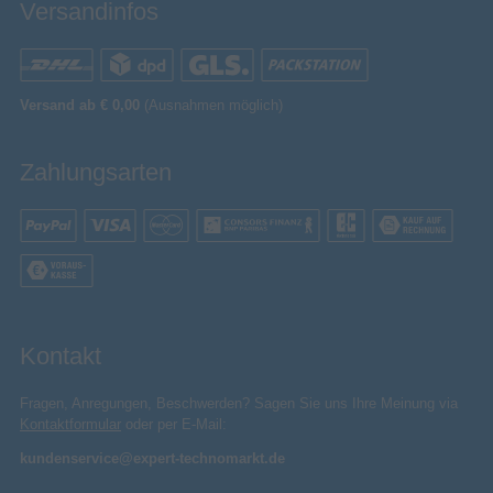
Versandinfos
Versand ab € 0,00
(Ausnahmen möglich)
Zahlungsarten
Kontakt
Fragen, Anregungen, Beschwerden? Sagen Sie uns Ihre Meinung via
Kontaktformular
oder per E-Mail:
kundenservice@expert-technomarkt.de