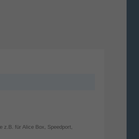
z.B. für Alice Box, Speedport,