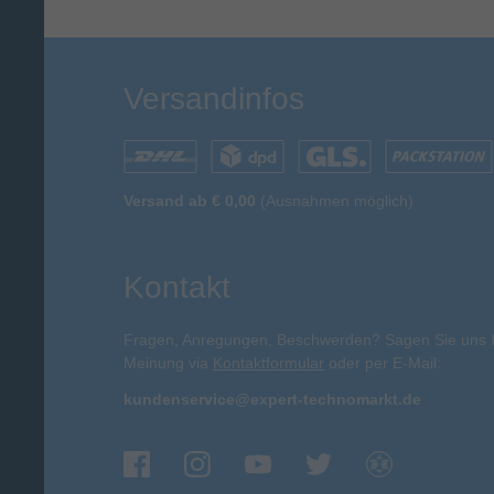
Versandinfos
Versand ab € 0,00
(Ausnahmen möglich)
Kontakt
Fragen, Anregungen, Beschwerden? Sagen Sie uns 
Meinung via
Kontaktformular
oder per E-Mail:
kundenservice@expert-technomarkt.de