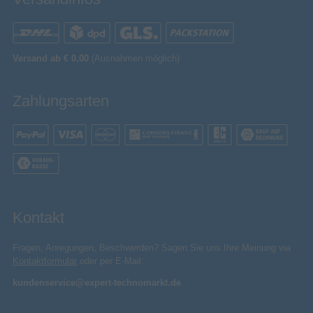
Versand ab € 0,00
(Ausnahmen möglich)
Zahlungsarten
Kontakt
Fragen, Anregungen, Beschwerden? Sagen Sie uns Ihre Meinung via
Kontaktformular
oder per E-Mail:
kundenservice@expert-technomarkt.de