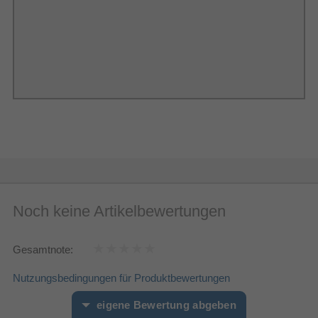
Noch keine Artikelbewertungen
Gesamtnote:
Nutzungsbedingungen für Produktbewertungen
eigene Bewertung abgeben