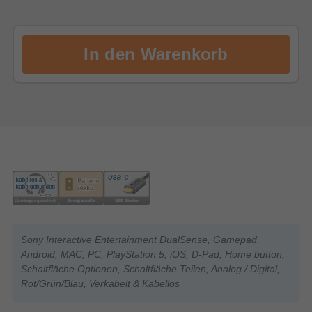
Sony Interactive Entertainment DualSense, Gamepad,
Android, MAC, PC, PlayStation 5, iOS, D-Pad, Home button,
Schaltfläche Optionen, Schaltfläche Teilen, Analog / Digital,
Rot/Grün/Blau, Verkabelt & Kabellos